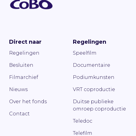
Direct naar
Regelingen
Regelingen
Speelfilm
Besluiten
Documentaire
Filmarchief
Podiumkunsten
Nieuws
VRT coproductie
Over het fonds
Duitse publieke
omroep coproductie
Contact
Teledoc
Telefilm