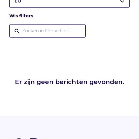
EO
Wis filters
Er zijn geen berichten gevonden.