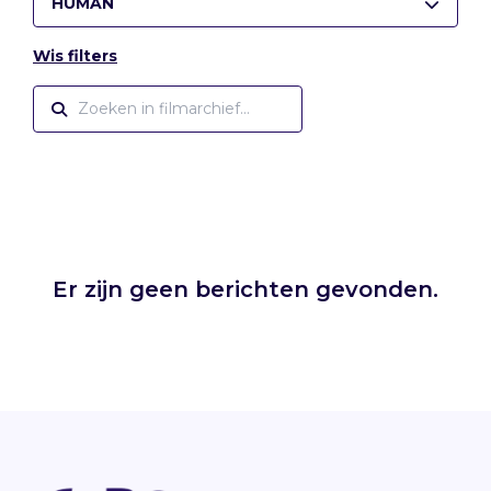
HUMAN
Wis filters
Er zijn geen berichten gevonden.