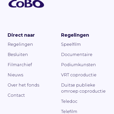
Direct naar
Regelingen
Regelingen
Speelfilm
Besluiten
Documentaire
Filmarchief
Podiumkunsten
Nieuws
VRT coproductie
Over het fonds
Duitse publieke
omroep coproductie
Contact
Teledoc
Telefilm