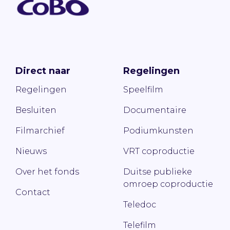
Direct naar
Regelingen
Regelingen
Speelfilm
Besluiten
Documentaire
Filmarchief
Podiumkunsten
Nieuws
VRT coproductie
Over het fonds
Duitse publieke
omroep coproductie
Contact
Teledoc
Telefilm