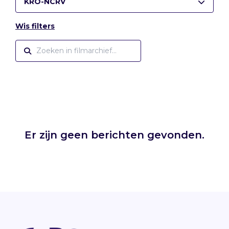
KRO-NCRV
Wis filters
Er zijn geen berichten gevonden.