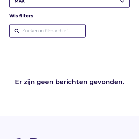
MAX
Wis filters
Er zijn geen berichten gevonden.