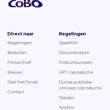
Direct naar
Regelingen
Regelingen
Speelfilm
Besluiten
Documentaire
Filmarchief
Podiumkunsten
Nieuws
VRT coproductie
Over het fonds
Duitse publieke
omroep coproductie
Contact
Teledoc
Telefilm