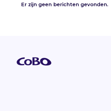
Er zijn geen berichten gevonden.