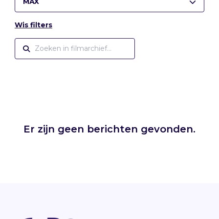
MAX
Wis filters
Er zijn geen berichten gevonden.