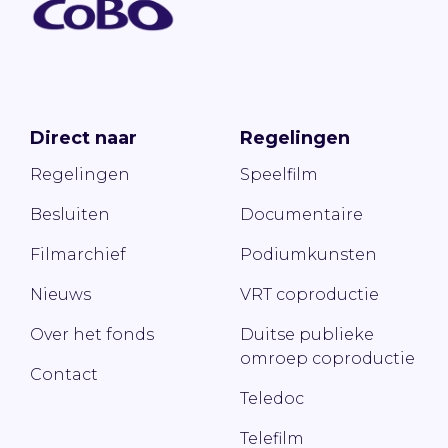
Direct naar
Regelingen
Regelingen
Speelfilm
Besluiten
Documentaire
Filmarchief
Podiumkunsten
Nieuws
VRT coproductie
Over het fonds
Duitse publieke
omroep coproductie
Contact
Teledoc
Telefilm