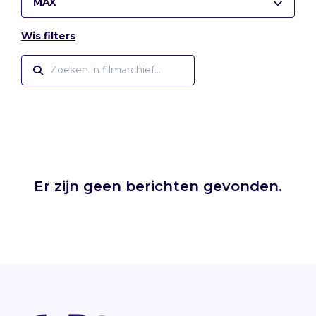
MAX
Wis filters
Er zijn geen berichten gevonden.