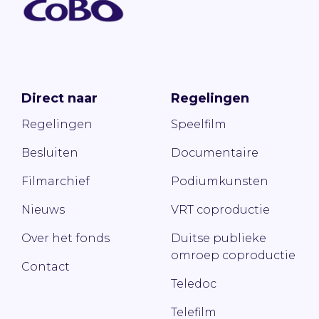
Direct naar
Regelingen
Regelingen
Speelfilm
Besluiten
Documentaire
Filmarchief
Podiumkunsten
Nieuws
VRT coproductie
Over het fonds
Duitse publieke
omroep coproductie
Contact
Teledoc
Telefilm