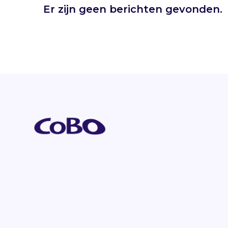
Er zijn geen berichten gevonden.