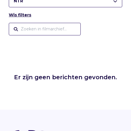
NTR
Wis filters
Er zijn geen berichten gevonden.