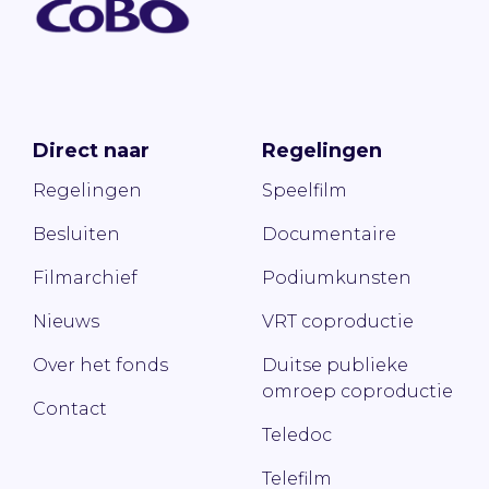
Direct naar
Regelingen
Regelingen
Speelfilm
Besluiten
Documentaire
Filmarchief
Podiumkunsten
Nieuws
VRT coproductie
Over het fonds
Duitse publieke
omroep coproductie
Contact
Teledoc
Telefilm