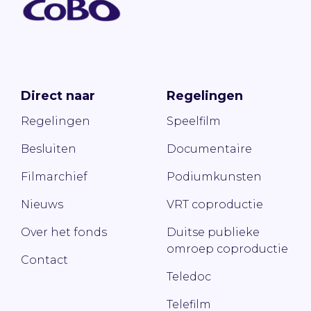
Direct naar
Regelingen
Regelingen
Speelfilm
Besluiten
Documentaire
Filmarchief
Podiumkunsten
Nieuws
VRT coproductie
Over het fonds
Duitse publieke
omroep coproductie
Contact
Teledoc
Telefilm