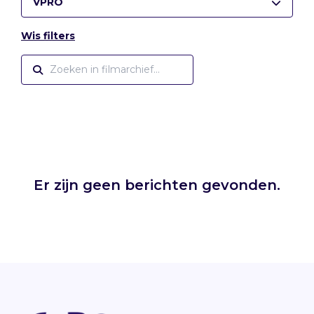
VPRO
Wis filters
Er zijn geen berichten gevonden.