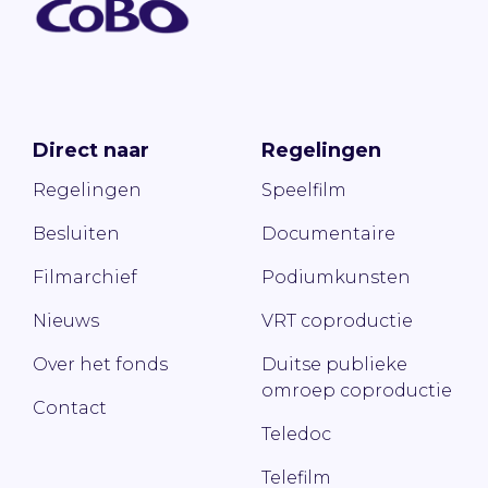
Direct naar
Regelingen
Regelingen
Speelfilm
Besluiten
Documentaire
Filmarchief
Podiumkunsten
Nieuws
VRT coproductie
Over het fonds
Duitse publieke
omroep coproductie
Contact
Teledoc
Telefilm