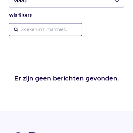
VPRO
Wis filters
Er zijn geen berichten gevonden.