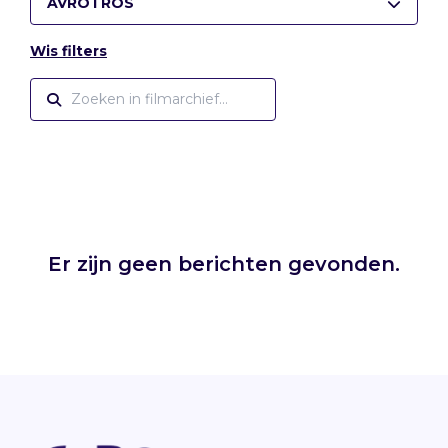
AVROTROS
Wis filters
Er zijn geen berichten gevonden.