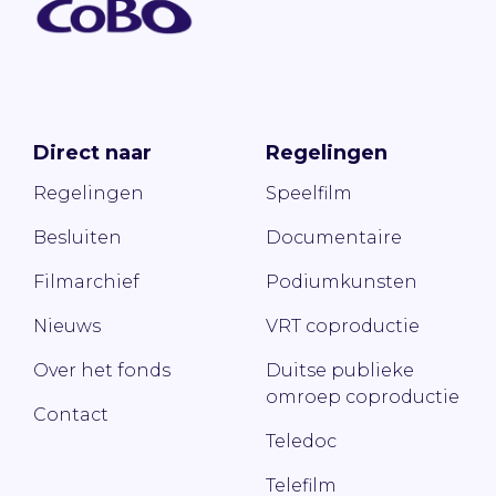
Direct naar
Regelingen
Regelingen
Speelfilm
Besluiten
Documentaire
Filmarchief
Podiumkunsten
Nieuws
VRT coproductie
Over het fonds
Duitse publieke
omroep coproductie
Contact
Teledoc
Telefilm