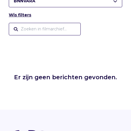
BNNVARA
Wis filters
Er zijn geen berichten gevonden.