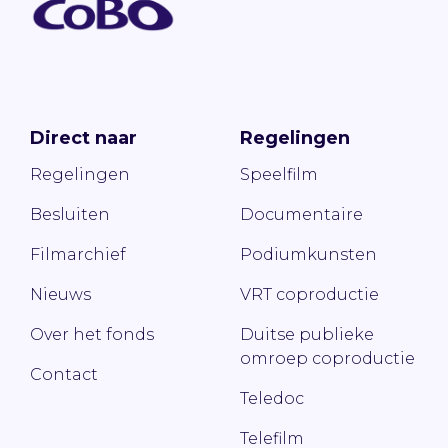
Direct naar
Regelingen
Regelingen
Speelfilm
Besluiten
Documentaire
Filmarchief
Podiumkunsten
Nieuws
VRT coproductie
Over het fonds
Duitse publieke
omroep coproductie
Contact
Teledoc
Telefilm