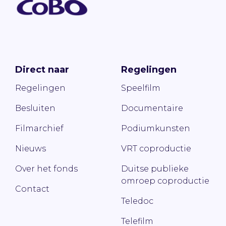
Direct naar
Regelingen
Regelingen
Speelfilm
Besluiten
Documentaire
Filmarchief
Podiumkunsten
Nieuws
VRT coproductie
Over het fonds
Duitse publieke
omroep coproductie
Contact
Teledoc
Telefilm