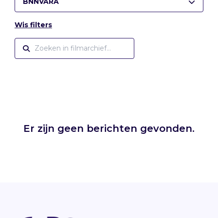
BNNVARA
Wis filters
Er zijn geen berichten gevonden.