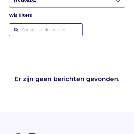
BNNVARA
Wis filters
Er zijn geen berichten gevonden.