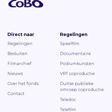
Direct naar
Regelingen
Regelingen
Speelfilm
Besluiten
Documentaire
Filmarchief
Podiumkunsten
Nieuws
VRT coproductie
Over het fonds
Duitse publieke
omroep coproductie
Contact
Teledoc
Telefilm