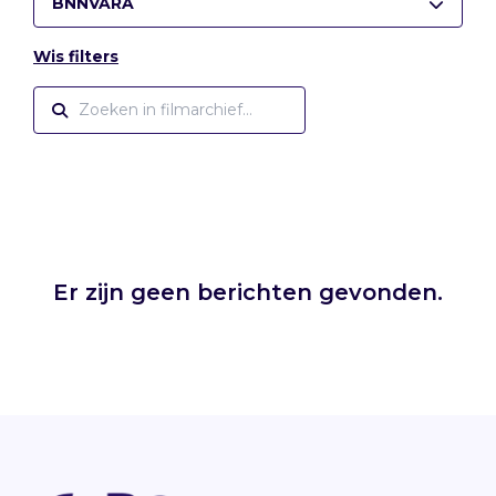
BNNVARA
Wis filters
Er zijn geen berichten gevonden.