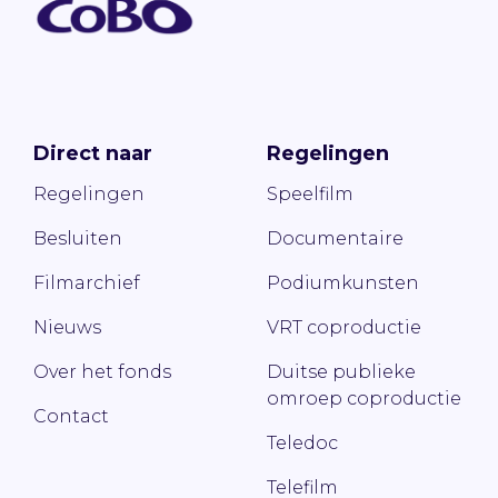
Direct naar
Regelingen
Regelingen
Speelfilm
Besluiten
Documentaire
Filmarchief
Podiumkunsten
Nieuws
VRT coproductie
Over het fonds
Duitse publieke
omroep coproductie
Contact
Teledoc
Telefilm