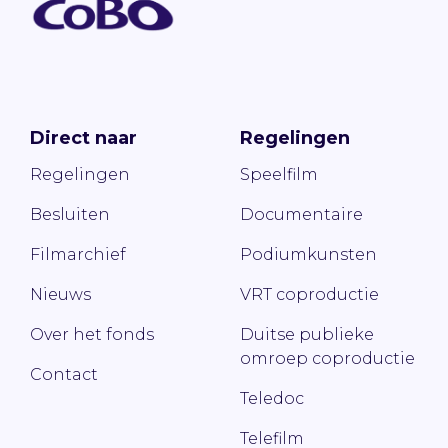
Direct naar
Regelingen
Regelingen
Speelfilm
Besluiten
Documentaire
Filmarchief
Podiumkunsten
Nieuws
VRT coproductie
Over het fonds
Duitse publieke
omroep coproductie
Contact
Teledoc
Telefilm