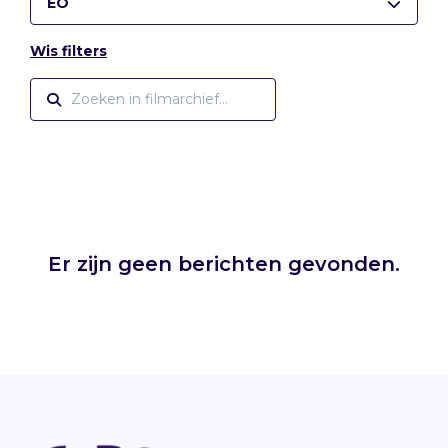
EO
Wis filters
Er zijn geen berichten gevonden.