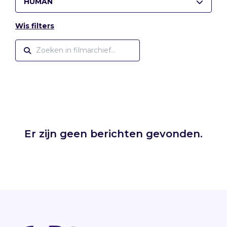
HUMAN
Wis filters
Er zijn geen berichten gevonden.