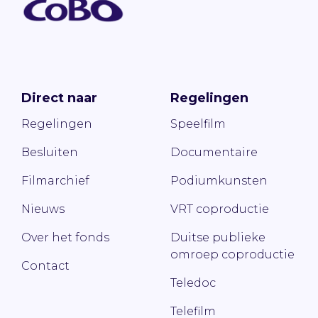
Direct naar
Regelingen
Regelingen
Speelfilm
Besluiten
Documentaire
Filmarchief
Podiumkunsten
Nieuws
VRT coproductie
Over het fonds
Duitse publieke
omroep coproductie
Contact
Teledoc
Telefilm