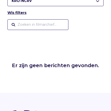
KRO-NCRV
Wis filters
Er zijn geen berichten gevonden.