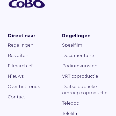
Direct naar
Regelingen
Regelingen
Speelfilm
Besluiten
Documentaire
Filmarchief
Podiumkunsten
Nieuws
VRT coproductie
Over het fonds
Duitse publieke
omroep coproductie
Contact
Teledoc
Telefilm