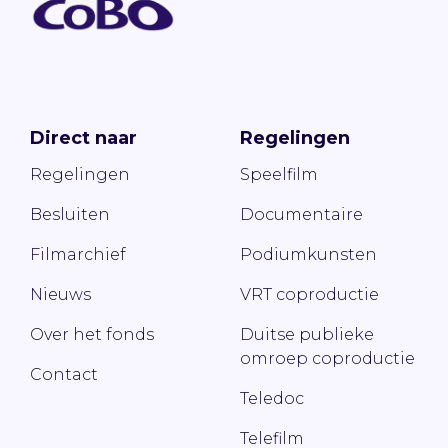
Direct naar
Regelingen
Regelingen
Speelfilm
Besluiten
Documentaire
Filmarchief
Podiumkunsten
Nieuws
VRT coproductie
Over het fonds
Duitse publieke
omroep coproductie
Contact
Teledoc
Telefilm