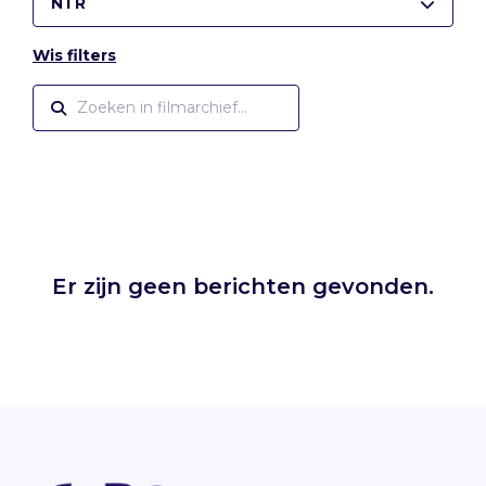
NTR
Wis filters
Er zijn geen berichten gevonden.