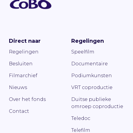
Direct naar
Regelingen
Regelingen
Speelfilm
Besluiten
Documentaire
Filmarchief
Podiumkunsten
Nieuws
VRT coproductie
Over het fonds
Duitse publieke
omroep coproductie
Contact
Teledoc
Telefilm