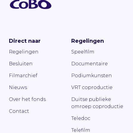
Direct naar
Regelingen
Regelingen
Speelfilm
Besluiten
Documentaire
Filmarchief
Podiumkunsten
Nieuws
VRT coproductie
Over het fonds
Duitse publieke
omroep coproductie
Contact
Teledoc
Telefilm