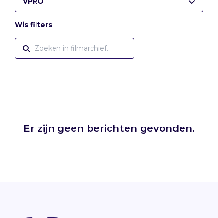
VPRO
Wis filters
Er zijn geen berichten gevonden.