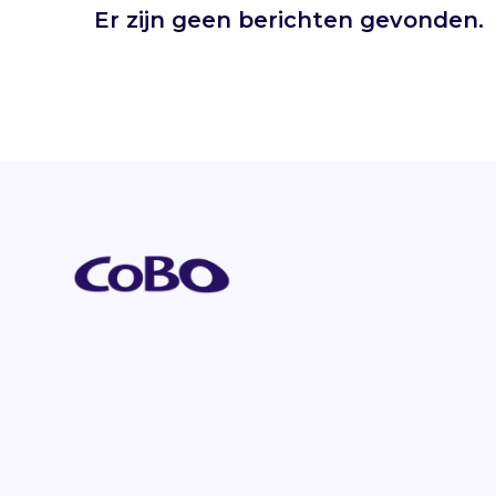
Er zijn geen berichten gevonden.