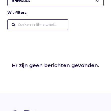
BNNVARA
Wis filters
Er zijn geen berichten gevonden.