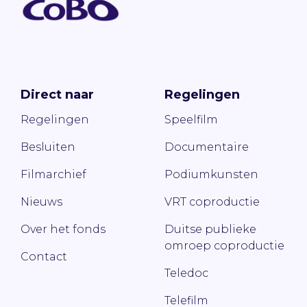
Direct naar
Regelingen
Regelingen
Speelfilm
Besluiten
Documentaire
Filmarchief
Podiumkunsten
Nieuws
VRT coproductie
Over het fonds
Duitse publieke
omroep coproductie
Contact
Teledoc
Telefilm