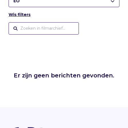
EO
Wis filters
Er zijn geen berichten gevonden.