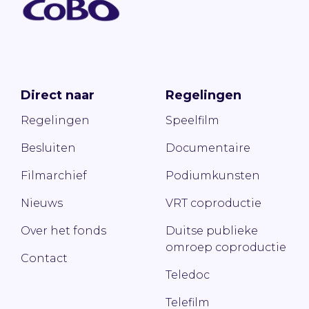
Direct naar
Regelingen
Regelingen
Speelfilm
Besluiten
Documentaire
Filmarchief
Podiumkunsten
Nieuws
VRT coproductie
Over het fonds
Duitse publieke
omroep coproductie
Contact
Teledoc
Telefilm