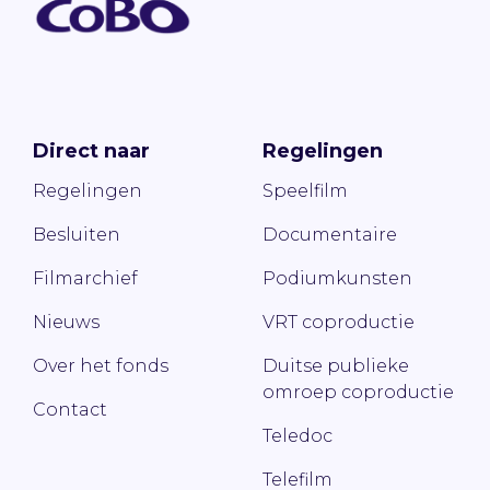
Direct naar
Regelingen
Regelingen
Speelfilm
Besluiten
Documentaire
Filmarchief
Podiumkunsten
Nieuws
VRT coproductie
Over het fonds
Duitse publieke
omroep coproductie
Contact
Teledoc
Telefilm