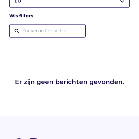
EO
Wis filters
Er zijn geen berichten gevonden.