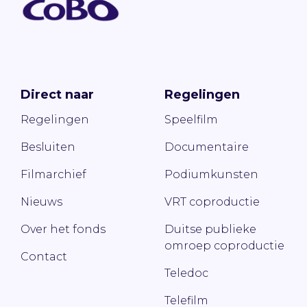
Direct naar
Regelingen
Regelingen
Speelfilm
Besluiten
Documentaire
Filmarchief
Podiumkunsten
Nieuws
VRT coproductie
Over het fonds
Duitse publieke
omroep coproductie
Contact
Teledoc
Telefilm