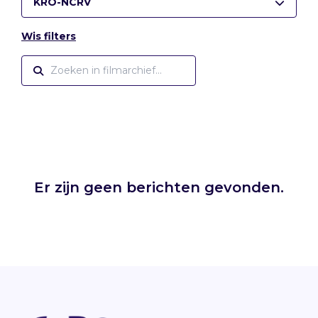
KRO-NCRV
Wis filters
Er zijn geen berichten gevonden.