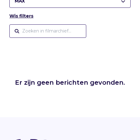
MAX
Wis filters
Er zijn geen berichten gevonden.