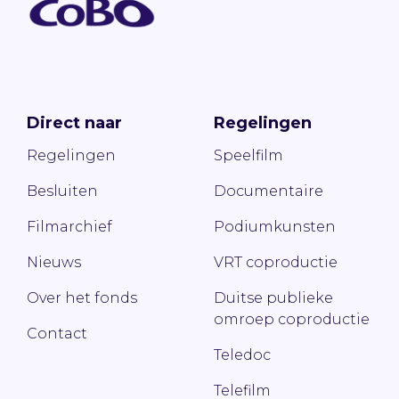
Direct naar
Regelingen
Regelingen
Speelfilm
Besluiten
Documentaire
Filmarchief
Podiumkunsten
Nieuws
VRT coproductie
Over het fonds
Duitse publieke
omroep coproductie
Contact
Teledoc
Telefilm