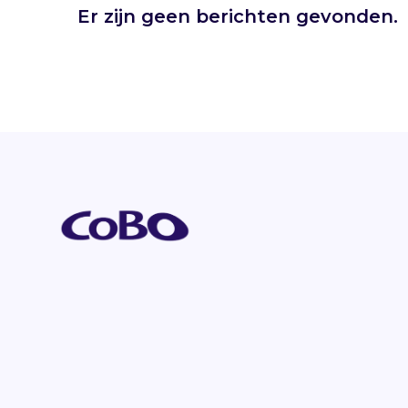
Er zijn geen berichten gevonden.