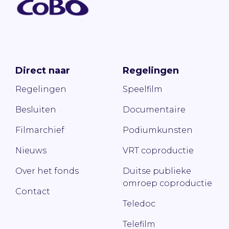
Direct naar
Regelingen
Regelingen
Speelfilm
Besluiten
Documentaire
Filmarchief
Podiumkunsten
Nieuws
VRT coproductie
Over het fonds
Duitse publieke
omroep coproductie
Contact
Teledoc
Telefilm