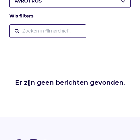
AVROTROS
Wis filters
Er zijn geen berichten gevonden.