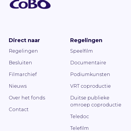
Direct naar
Regelingen
Regelingen
Speelfilm
Besluiten
Documentaire
Filmarchief
Podiumkunsten
Nieuws
VRT coproductie
Over het fonds
Duitse publieke
omroep coproductie
Contact
Teledoc
Telefilm