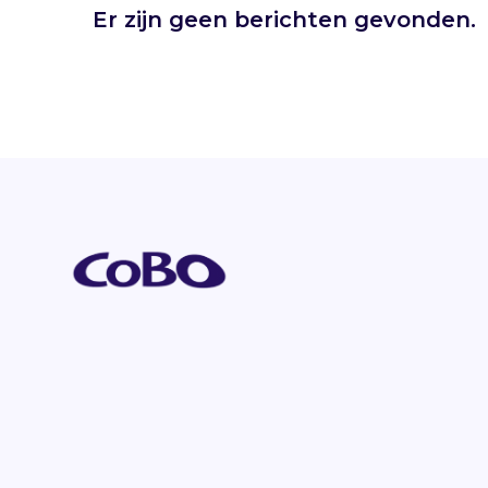
Er zijn geen berichten gevonden.