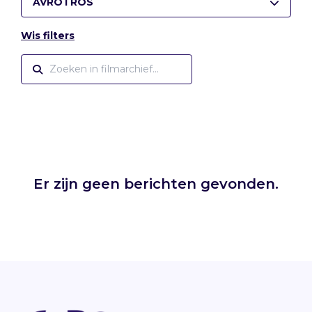
AVROTROS
Wis filters
Er zijn geen berichten gevonden.