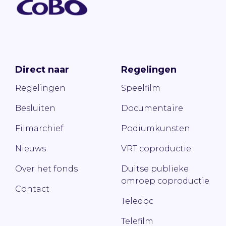
Direct naar
Regelingen
Regelingen
Speelfilm
Besluiten
Documentaire
Filmarchief
Podiumkunsten
Nieuws
VRT coproductie
Over het fonds
Duitse publieke
omroep coproductie
Contact
Teledoc
Telefilm