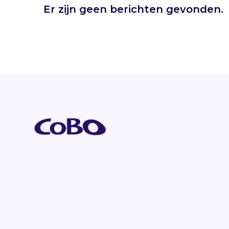
Er zijn geen berichten gevonden.