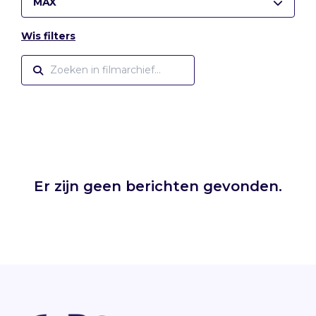
MAX
Wis filters
Er zijn geen berichten gevonden.