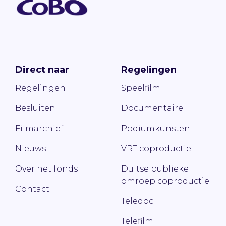
Direct naar
Regelingen
Regelingen
Speelfilm
Besluiten
Documentaire
Filmarchief
Podiumkunsten
Nieuws
VRT coproductie
Over het fonds
Duitse publieke
omroep coproductie
Contact
Teledoc
Telefilm