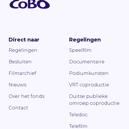
Direct naar
Regelingen
Regelingen
Speelfilm
Besluiten
Documentaire
Filmarchief
Podiumkunsten
Nieuws
VRT coproductie
Over het fonds
Duitse publieke
omroep coproductie
Contact
Teledoc
Telefilm