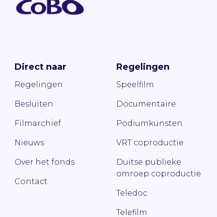
Direct naar
Regelingen
Regelingen
Speelfilm
Besluiten
Documentaire
Filmarchief
Podiumkunsten
Nieuws
VRT coproductie
Over het fonds
Duitse publieke
omroep coproductie
Contact
Teledoc
Telefilm