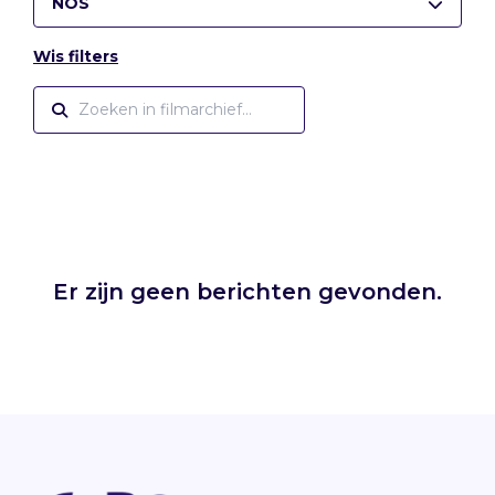
NOS
Wis filters
Er zijn geen berichten gevonden.