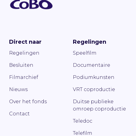
Direct naar
Regelingen
Regelingen
Speelfilm
Besluiten
Documentaire
Filmarchief
Podiumkunsten
Nieuws
VRT coproductie
Over het fonds
Duitse publieke
omroep coproductie
Contact
Teledoc
Telefilm