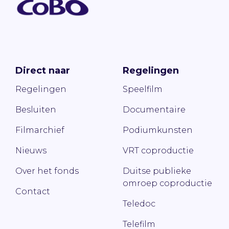
Direct naar
Regelingen
Regelingen
Speelfilm
Besluiten
Documentaire
Filmarchief
Podiumkunsten
Nieuws
VRT coproductie
Over het fonds
Duitse publieke
omroep coproductie
Contact
Teledoc
Telefilm