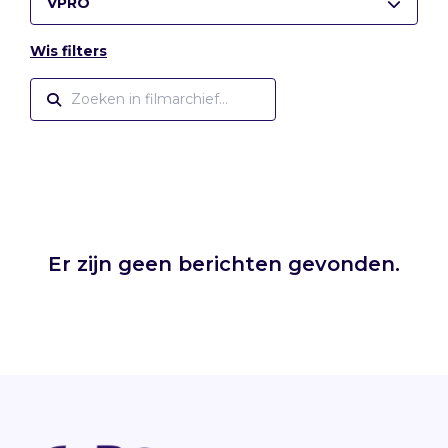
VPRO
Wis filters
Er zijn geen berichten gevonden.