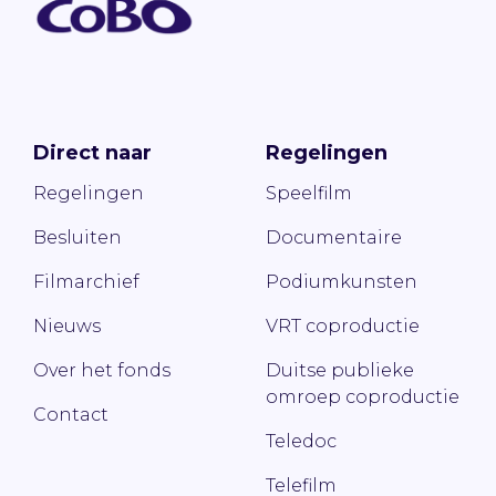
Direct naar
Regelingen
Regelingen
Speelfilm
Besluiten
Documentaire
Filmarchief
Podiumkunsten
Nieuws
VRT coproductie
Over het fonds
Duitse publieke
omroep coproductie
Contact
Teledoc
Telefilm