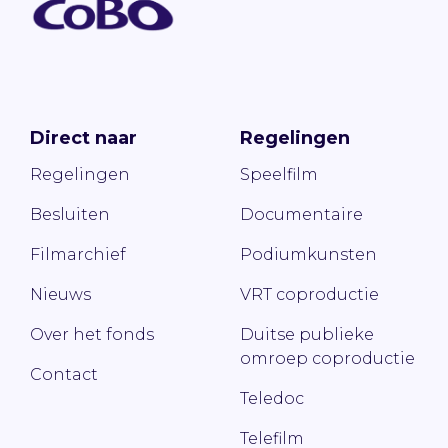
Direct naar
Regelingen
Regelingen
Speelfilm
Besluiten
Documentaire
Filmarchief
Podiumkunsten
Nieuws
VRT coproductie
Over het fonds
Duitse publieke
omroep coproductie
Contact
Teledoc
Telefilm