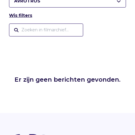
AVROTROS
Wis filters
Er zijn geen berichten gevonden.