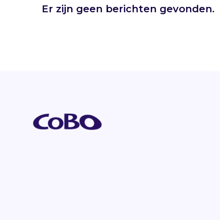
Er zijn geen berichten gevonden.