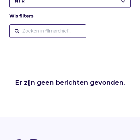
NTR
Wis filters
Er zijn geen berichten gevonden.