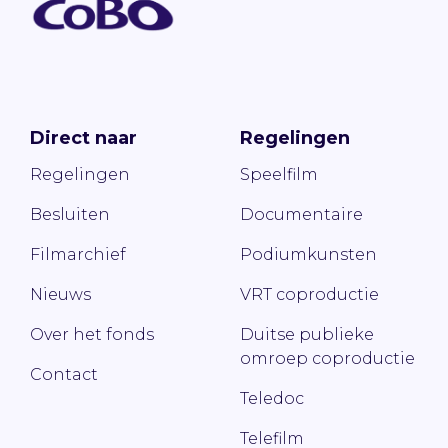
Direct naar
Regelingen
Regelingen
Speelfilm
Besluiten
Documentaire
Filmarchief
Podiumkunsten
Nieuws
VRT coproductie
Over het fonds
Duitse publieke
omroep coproductie
Contact
Teledoc
Telefilm