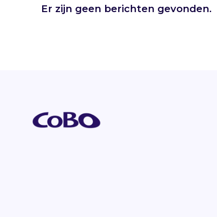
Er zijn geen berichten gevonden.