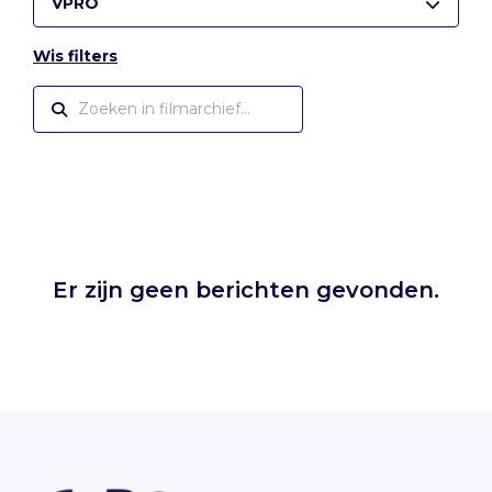
VPRO
Wis filters
Er zijn geen berichten gevonden.