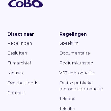
Direct naar
Regelingen
Regelingen
Speelfilm
Besluiten
Documentaire
Filmarchief
Podiumkunsten
Nieuws
VRT coproductie
Over het fonds
Duitse publieke
omroep coproductie
Contact
Teledoc
Telefilm