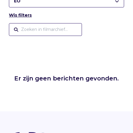
EO
Wis filters
Er zijn geen berichten gevonden.