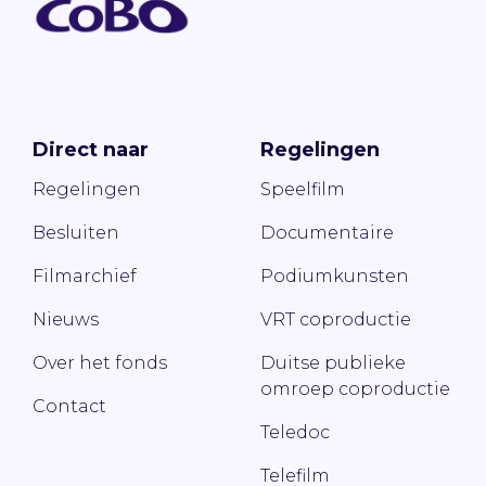
Direct naar
Regelingen
Regelingen
Speelfilm
Besluiten
Documentaire
Filmarchief
Podiumkunsten
Nieuws
VRT coproductie
Over het fonds
Duitse publieke
omroep coproductie
Contact
Teledoc
Telefilm