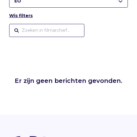
EO
Wis filters
Er zijn geen berichten gevonden.