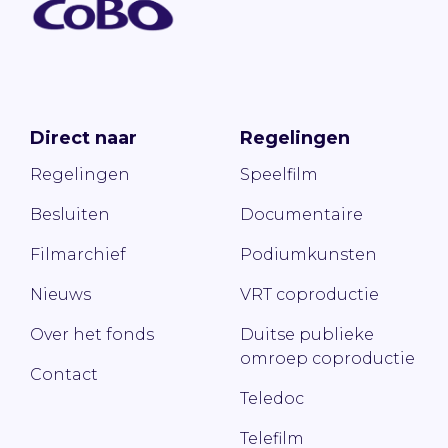
Direct naar
Regelingen
Regelingen
Speelfilm
Besluiten
Documentaire
Filmarchief
Podiumkunsten
Nieuws
VRT coproductie
Over het fonds
Duitse publieke
omroep coproductie
Contact
Teledoc
Telefilm