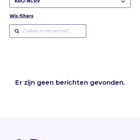
KRO-NCRV
Wis filters
Er zijn geen berichten gevonden.