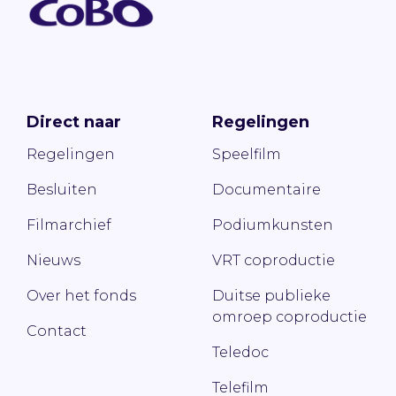
Direct naar
Regelingen
Regelingen
Speelfilm
Besluiten
Documentaire
Filmarchief
Podiumkunsten
Nieuws
VRT coproductie
Over het fonds
Duitse publieke
omroep coproductie
Contact
Teledoc
Telefilm