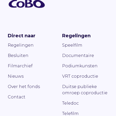
Direct naar
Regelingen
Regelingen
Speelfilm
Besluiten
Documentaire
Filmarchief
Podiumkunsten
Nieuws
VRT coproductie
Over het fonds
Duitse publieke
omroep coproductie
Contact
Teledoc
Telefilm