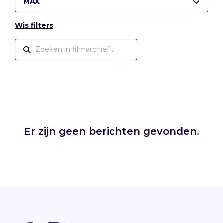
MAX
Wis filters
Er zijn geen berichten gevonden.