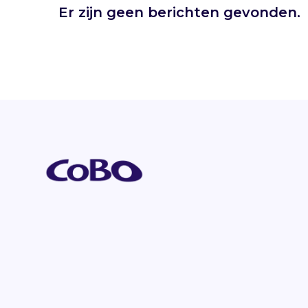
Er zijn geen berichten gevonden.